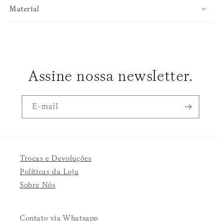
Material
Assine nossa newsletter.
E-mail
Trocas e Devoluções
Políticas da Loja
Sobre Nós
Contato via Whatsapp