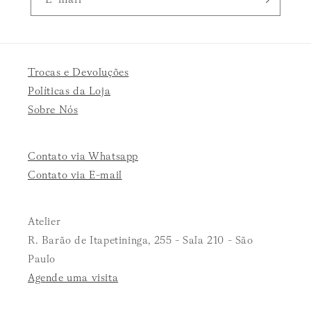
Trocas e Devoluções
Políticas da Loja
Sobre Nós
Contato via Whatsapp
Contato via E-mail
Atelier
R. Barão de Itapetininga, 255 - Sala 210 - São
Paulo
Agende uma visita