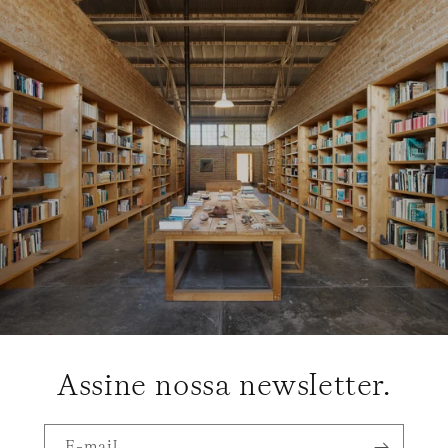
Assine nossa newsletter.
E-mail