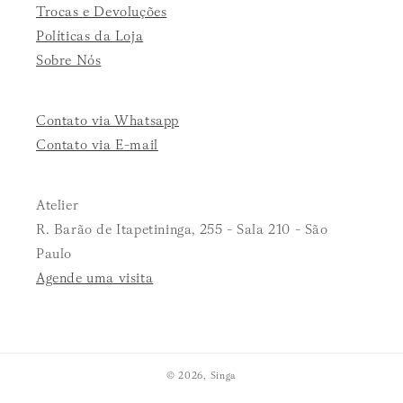
Trocas e Devoluções
Políticas da Loja
Sobre Nós
Contato via Whatsapp
Contato via E-mail
Atelier
R. Barão de Itapetininga, 255 - Sala 210 - São
Paulo
Agende uma visita
© 2026,
Singa