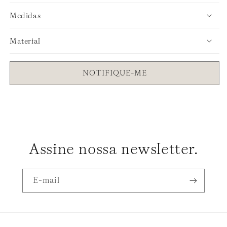
Medidas
Material
NOTIFIQUE-ME
Assine nossa newsletter.
E-mail