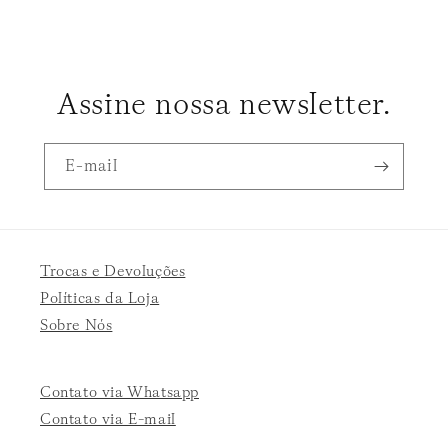
Assine nossa newsletter.
E-mail
Trocas e Devoluções
Políticas da Loja
Sobre Nós
Contato via Whatsapp
Contato via E-mail