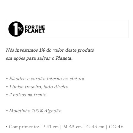
Nós investimos 1% do valor deste produto
em ações para salvar o Planeta.
• Elástico e cordão interno na cintura
• 1 bolso traseiro, lado direito
• 2 bolsos na frente
• Moletinho 100% Algodão
• Comprimento:
P 41 cm | M 43 cm | G 45 cm | GG 46